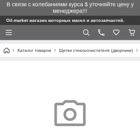
В связи с колебаниями курса $ уточняйте цену у
менеджера!!!
Oil-market магазин моторных масел и автозапчастей.
Каталог товаров
Щетки стеклоочистителя (дворники)