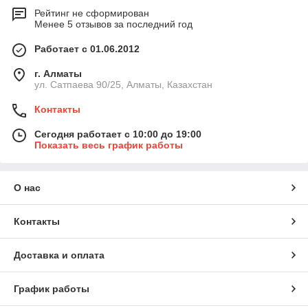
Рейтинг не сформирован
Менее 5 отзывов за последний год
Работает с 01.06.2012
г. Алматы
ул. Сатпаева 90/25, Алматы, Казахстан
Контакты
Сегодня работает с 10:00 до 19:00
Показать весь график работы
О нас
Контакты
Доставка и оплата
График работы