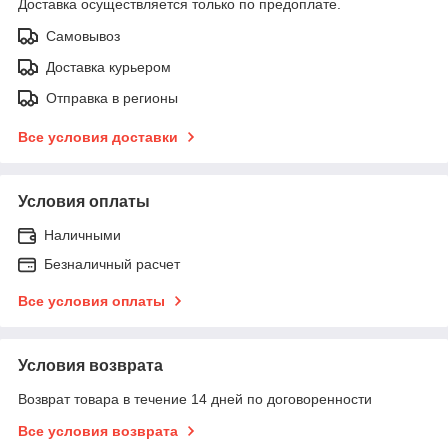
Доставка осуществляется только по предоплате.
Самовывоз
Доставка курьером
Отправка в регионы
Все условия доставки
Условия оплаты
Наличными
Безналичный расчет
Все условия оплаты
Условия возврата
Возврат товара в течение 14 дней по договоренности
Все условия возврата