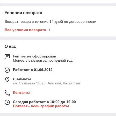
Условия возврата
Возврат товара в течение 14 дней по договоренности
Все условия возврата
О нас
Рейтинг не сформирован
Менее 5 отзывов за последний год
Работает с 01.06.2012
г. Алматы
ул. Сатпаева 90/25, Алматы, Казахстан
Контакты
Сегодня работает с 10:00 до 19:00
Показать весь график работы