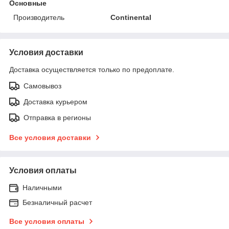
Основные
Производитель
Continental
Условия доставки
Доставка осуществляется только по предоплате.
Самовывоз
Доставка курьером
Отправка в регионы
Все условия доставки
Условия оплаты
Наличными
Безналичный расчет
Все условия оплаты