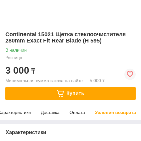
Continental 15021 Щетка стеклоочистителя
280mm Exact Fit Rear Blade (H 595)
В наличии
Розница
3 000
₸
Минимальная сумма заказа на сайте — 5 000 ₸
Купить
Характеристики
Доставка
Оплата
Условия возврата
Характеристики