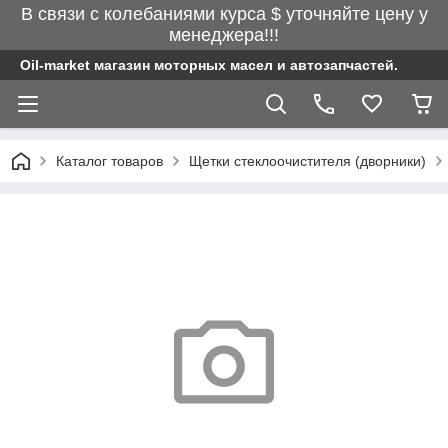
В связи с колебаниями курса $ уточняйте цену у
менеджера!!!
Oil-market магазин моторных масел и автозапчастей.
Каталог товаров
Щетки стеклоочистителя (дворники)