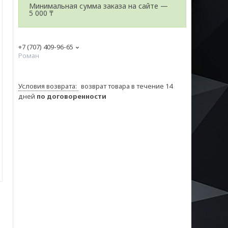
Минимальная сумма заказа на сайте —
5 000 ₸
+7 (707) 409-96-65
Роман
возврат товара в течение 14
дней
по договоренности