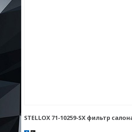
STELLOX 71-10259-SX фильтр салона!