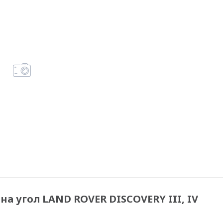
а угол LAND ROVER DISCOVERY III, IV