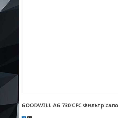
GOODWILL AG 730 CFC Фильтр салон