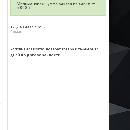
Минимальная сумма заказа на сайте —
5 000 ₸
+7 (707) 409-96-65
Роман
возврат товара в течение 14
дней
по договоренности