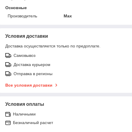
Основные
Производитель
Max
Условия доставки
Доставка осуществляется только по предоплате.
Самовывоз
Доставка курьером
Отправка в регионы
Все условия доставки
Условия оплаты
Наличными
Безналичный расчет