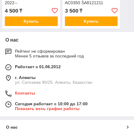
2022--
AC0350 SA8121211
4 500
3 500
₸
₸
Купить
Купить
О нас
Рейтинг не сформирован
Менее 5 отзывов за последний год
Работает с 01.06.2012
г. Алматы
ул. Сатпаева 90/25, Алматы, Казахстан
Контакты
Сегодня работает с 10:00 до 17:00
Показать весь график работы
О нас