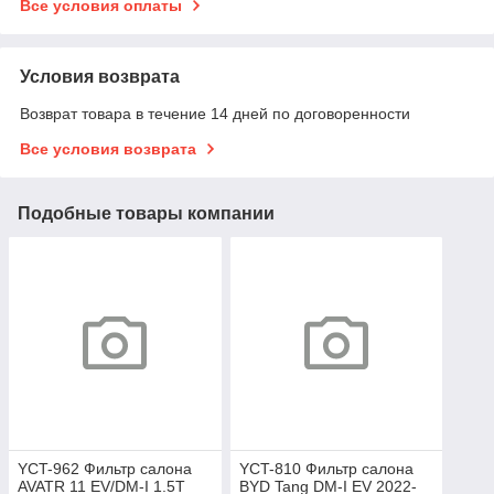
Все условия оплаты
Условия возврата
Возврат товара в течение 14 дней по договоренности
Все условия возврата
Подобные товары компании
YCT-962 Фильтр салона
YCT-810 Фильтр салона
AVATR 11 EV/DM-I 1.5T
BYD Tang DM-I EV 2022-