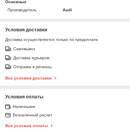
Основные
Производитель
Audi
Условия доставки
Доставка осуществляется только по предоплате.
Самовывоз
Доставка курьером
Отправка в регионы
Все условия доставки
Условия оплаты
Наличными
Безналичный расчет
Все условия оплаты