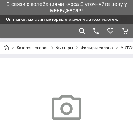
В связи с колебаниями курса $ уточняйте цену у
менеджера!!!
Oil-market магазин моторных масел и автозапчастей.
Каталог товаров
Фильтры
Фильтры салона
AUTOS