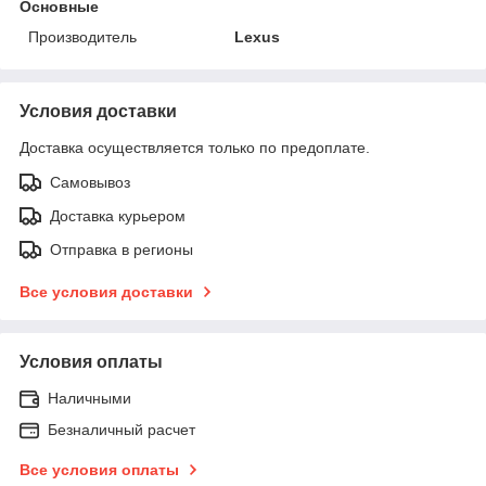
Основные
Производитель
Lexus
Условия доставки
Доставка осуществляется только по предоплате.
Самовывоз
Доставка курьером
Отправка в регионы
Все условия доставки
Условия оплаты
Наличными
Безналичный расчет
Все условия оплаты