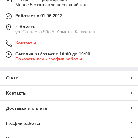
Менее 5 отзывов за последний год
Работает с 01.06.2012
г. Алматы
ул. Сатпаева 90/25, Алматы, Казахстан
Контакты
Сегодня работает с 10:00 до 19:00
Показать весь график работы
О нас
Контакты
Доставка и оплата
График работы