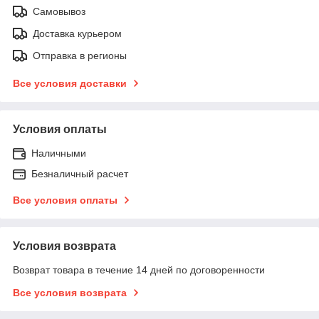
Самовывоз
Доставка курьером
Отправка в регионы
Все условия доставки
Условия оплаты
Наличными
Безналичный расчет
Все условия оплаты
Условия возврата
Возврат товара в течение 14 дней по договоренности
Все условия возврата