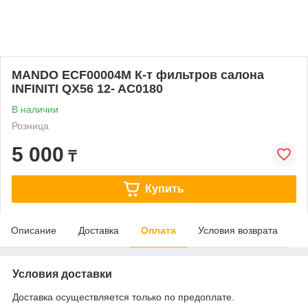
MANDO ECF00004M К-т фильтров салона
INFINITI QX56 12- AC0180
В наличии
Розница
5 000
₸
Купить
Описание
Доставка
Оплата
Условия возврата
Условия доставки
Доставка осуществляется только по предоплате.