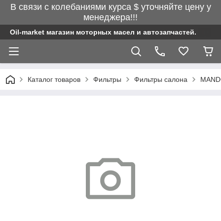
В связи с колебаниями курса $ уточняйте цену у
менеджера!!!
Oil-market магазин моторных масел и автозапчастей.
Каталог товаров
Фильтры
Фильтры салона
MANDO