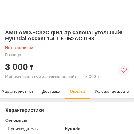
AMD AMD.FC32C фильтр салона! угольный\
Hyundai Accent 1.4-1.6 05>AC0163
Нет в наличии
Розница
3 000
₸
Минимальная сумма заказа на сайте — 5 000 ₸
Характеристики
Доставка
Оплата
Условия возврата
Характеристики
Основные
Производитель
Hyundai