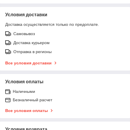
Условия доставки
Доставка осуществляется только по предоплате.
Самовывоз
Доставка курьером
Отправка в регионы
Все условия доставки
Условия оплаты
Наличными
Безналичный расчет
Все условия оплаты
Условия возврата