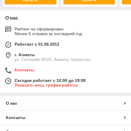
О нас
Рейтинг не сформирован
Менее 5 отзывов за последний год
Работает с 01.06.2012
г. Алматы
ул. Сатпаева 90/25, Алматы, Казахстан
Контакты
Сегодня работает с 10:00 до 19:00
Показать весь график работы
О нас
Контакты