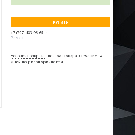
КУПИТЬ
+7 (707) 409-96-65
Роман
возврат товара в течение 14
дней
по договоренности