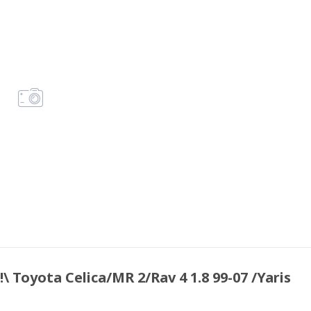
oyota Celica/MR 2/Rav 4 1.8 99-07 /Yaris