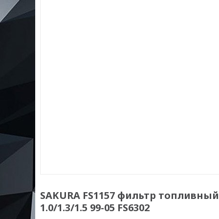
SAKURA FS1157 фильтр топливный!\ T
1.0/1.3/1.5 99-05 FS6302