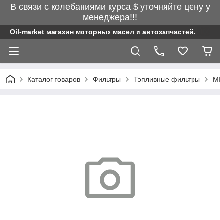
В связи с колебаниями курса $ уточняйте цену у
менеджера!!!
Oil-market магазин моторных масел и автозапчастей.
Каталог товаров
Фильтры
Топливные фильтры
M