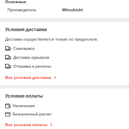
Основные
Производитель
Mitsubishi
Условия доставки
Доставка осуществляется только по предоплате.
Самовывоз
Доставка курьером
Отправка в регионы
Все условия доставки
Условия оплаты
Наличными
Безналичный расчет
Все условия оплаты