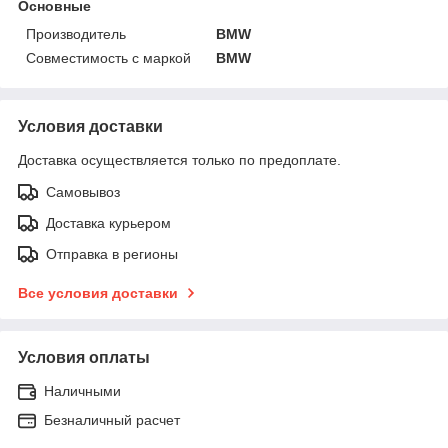
Основные
Производитель
BMW
Совместимость с маркой
BMW
Условия доставки
Доставка осуществляется только по предоплате.
Самовывоз
Доставка курьером
Отправка в регионы
Все условия доставки
Условия оплаты
Наличными
Безналичный расчет