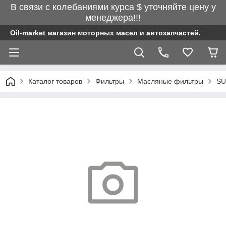
В связи с колебаниями курса $ уточняйте цену у
менеджера!!!
Oil-market магазин моторных масел и автозапчастей.
Каталог товаров
Фильтры
Масляные фильтры
SU