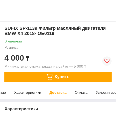
SUFIX SP-1139 Фильтр масляный двигателя
BMW X4 2018- OE0119
В наличии
Розница
4 000
₸
Минимальная сумма заказа на сайте — 5 000 ₸
Купить
ние
Характеристики
Доставка
Оплата
Условия во
Характеристики