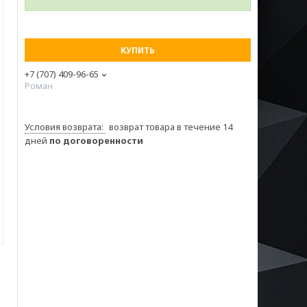
КУПИТЬ
+7 (707) 409-96-65
Роман
возврат товара в течение 14
дней
по договоренности