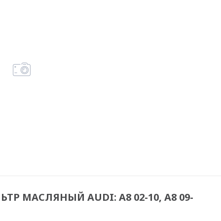
ЬТР МАСЛЯНЫЙ AUDI: A8 02-10, A8 09-