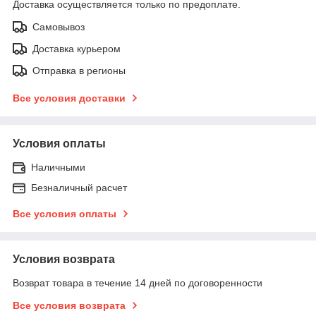
Доставка осуществляется только по предоплате.
Самовывоз
Доставка курьером
Отправка в регионы
Все условия доставки
Условия оплаты
Наличными
Безналичный расчет
Все условия оплаты
Условия возврата
Возврат товара в течение 14 дней по договоренности
Все условия возврата