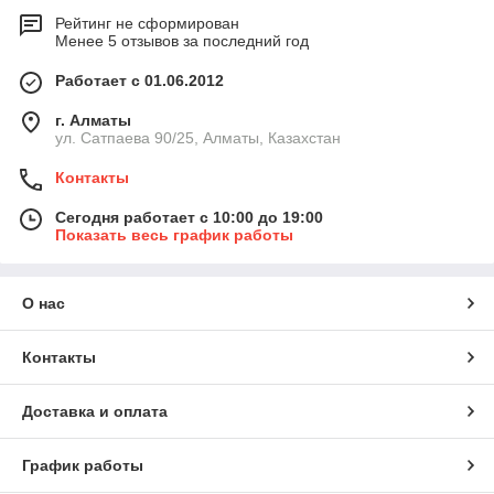
Рейтинг не сформирован
Менее 5 отзывов за последний год
Работает с 01.06.2012
г. Алматы
ул. Сатпаева 90/25, Алматы, Казахстан
Контакты
Сегодня работает с 10:00 до 19:00
Показать весь график работы
О нас
Контакты
Доставка и оплата
График работы