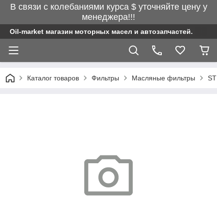
В связи с колебаниями курса $ уточняйте цену у
менеджера!!!
Oil-market магазин моторных масел и автозапчастей.
Каталог товаров
Фильтры
Масляные фильтры
ST