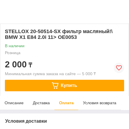
STELLOX 20-50514-SX фильтр масляный!\
BMW X1 E84 2.0i 11> OE0053
В наличии
Розница
2 000
₸
Минимальная сумма заказа на сайте — 5 000 ₸
Купить
Описание
Доставка
Оплата
Условия возврата
Условия доставки