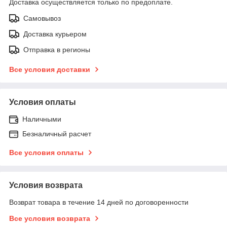
Доставка осуществляется только по предоплате.
Самовывоз
Доставка курьером
Отправка в регионы
Все условия доставки
Условия оплаты
Наличными
Безналичный расчет
Все условия оплаты
Условия возврата
Возврат товара в течение 14 дней по договоренности
Все условия возврата