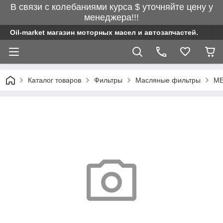
В связи с колебаниями курса $ уточняйте цену у
менеджера!!!
Oil-market магазин моторных масел и автозапчастей.
Каталог товаров
Фильтры
Масляные фильтры
ME