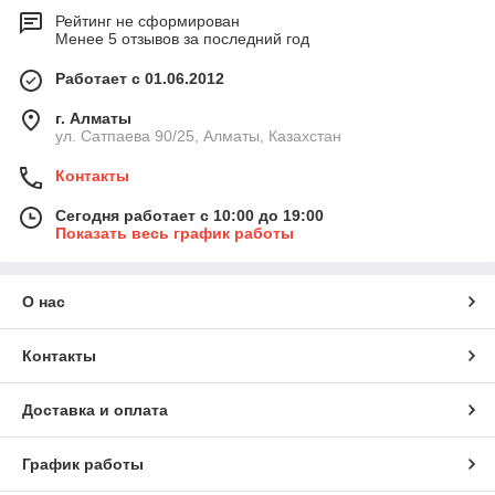
Рейтинг не сформирован
Менее 5 отзывов за последний год
Работает с 01.06.2012
г. Алматы
ул. Сатпаева 90/25, Алматы, Казахстан
Контакты
Сегодня работает с 10:00 до 19:00
Показать весь график работы
О нас
Контакты
Доставка и оплата
График работы