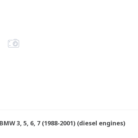
3, 5, 6, 7 (1988-2001) (diesel engines)