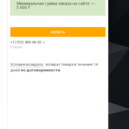
Минимальная сумма заказа на сайте —
5 000 ₸
КУПИТЬ
+7 (707) 409-96-65
Роман
возврат товара в течение 14
дней
по договоренности