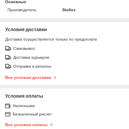
Основные
Производитель
Stellox
Условия доставки
Доставка осуществляется только по предоплате.
Самовывоз
Доставка курьером
Отправка в регионы
Все условия доставки
Условия оплаты
Наличными
Безналичный расчет
Все условия оплаты