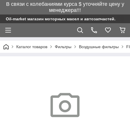
В связи с колебаниями курса $ уточняйте цену у
менеджера!!!
Oil-market магазин моторных масел и автозапчастей.
Каталог товаров
Фильтры
Воздушные фильтры
F