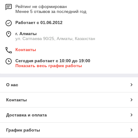
Рейтинг не сформирован
Менее 5 отзывов за последний год
Работает с 01.06.2012
г. Алматы
ул. Сатпаева 90/25, Алматы, Казахстан
Контакты
Сегодня работает с 10:00 до 19:00
Показать весь график работы
О нас
Контакты
Доставка и оплата
График работы