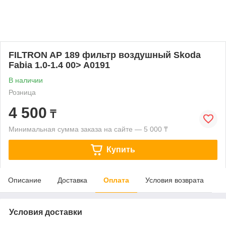
FILTRON AP 189 фильтр воздушный Skoda
Fabia 1.0-1.4 00> A0191
В наличии
Розница
4 500
₸
Минимальная сумма заказа на сайте — 5 000 ₸
Купить
Описание
Доставка
Оплата
Условия возврата
Условия доставки