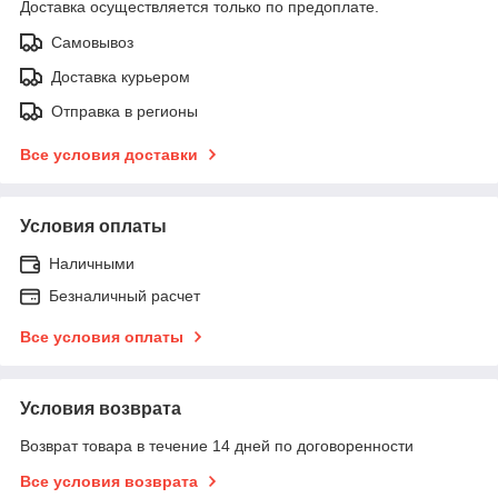
Доставка осуществляется только по предоплате.
Самовывоз
Доставка курьером
Отправка в регионы
Все условия доставки
Условия оплаты
Наличными
Безналичный расчет
Все условия оплаты
Условия возврата
Возврат товара в течение 14 дней по договоренности
Все условия возврата