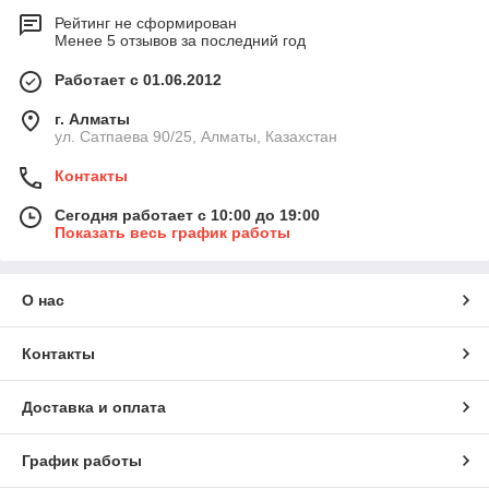
Рейтинг не сформирован
Менее 5 отзывов за последний год
Работает с 01.06.2012
г. Алматы
ул. Сатпаева 90/25, Алматы, Казахстан
Контакты
Сегодня работает с 10:00 до 19:00
Показать весь график работы
О нас
Контакты
Доставка и оплата
График работы