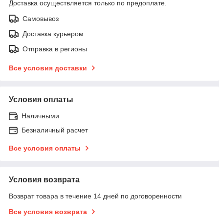
Доставка осуществляется только по предоплате.
Самовывоз
Доставка курьером
Отправка в регионы
Все условия доставки
Условия оплаты
Наличными
Безналичный расчет
Все условия оплаты
Условия возврата
Возврат товара в течение 14 дней по договоренности
Все условия возврата