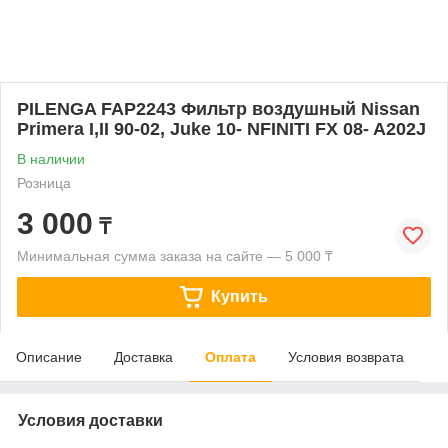
PILENGA FAP2243 Фильтр воздушный Nissan
Primera I,II 90-02, Juke 10- NFINITI FX 08- A202J
В наличии
Розница
3 000
₸
Минимальная сумма заказа на сайте — 5 000 ₸
Купить
Описание
Доставка
Оплата
Условия возврата
Условия доставки