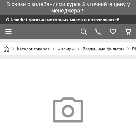
В связи с колебаниями курса $ уточняйте цену у
менеджера!!!
Oil-market магазин моторных масел и автозапчастей.
Каталог товаров
Фильтры
Воздушные фильтры
P