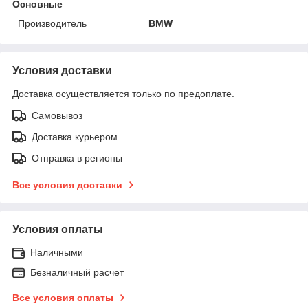
Основные
Производитель
BMW
Условия доставки
Доставка осуществляется только по предоплате.
Самовывоз
Доставка курьером
Отправка в регионы
Все условия доставки
Условия оплаты
Наличными
Безналичный расчет
Все условия оплаты