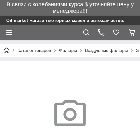
В связи с колебаниями курса $ уточняйте цену у
менеджера!!!
Oil-market магазин моторных масел и автозапчастей.
Каталог товаров
Фильтры
Воздушные фильтры
S