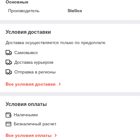
Основные
Производитель
Stellox
Условия доставки
Доставка осуществляется только по предоплате.
Самовывоз
Доставка курьером
Отправка в регионы
Все условия доставки
Условия оплаты
Наличными
Безналичный расчет
Все условия оплаты