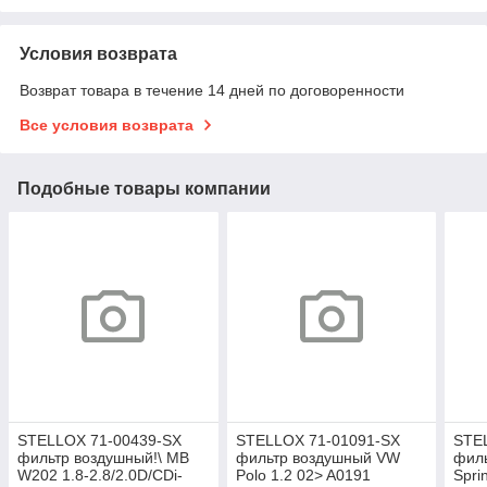
Условия возврата
Возврат товара в течение 14 дней по договоренности
Все условия возврата
Подобные товары компании
STELLOX 71-00439-SX
STELLOX 71-01091-SX
STE
фильтр воздушный!\ MB
фильтр воздушный VW
фил
W202 1.8-2.8/2.0D/CDi-
Polo 1.2 02> A0191
Spri