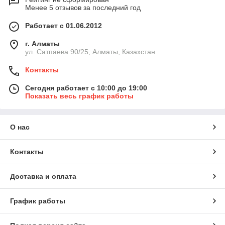
Менее 5 отзывов за последний год
Работает с 01.06.2012
г. Алматы
ул. Сатпаева 90/25, Алматы, Казахстан
Контакты
Сегодня работает с 10:00 до 19:00
Показать весь график работы
О нас
Контакты
Доставка и оплата
График работы