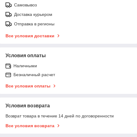
Самовывоз
Доставка курьером
Отправка в регионы
Все условия доставки
Условия оплаты
Наличными
Безналичный расчет
Все условия оплаты
Условия возврата
Возврат товара в течение 14 дней по договоренности
Все условия возврата