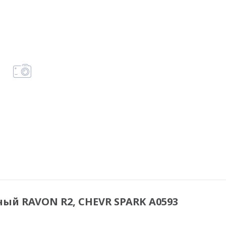
ый RAVON R2, CHEVR SPARK A0593