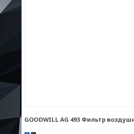
GOODWILL AG 493 Фильтр воздушн