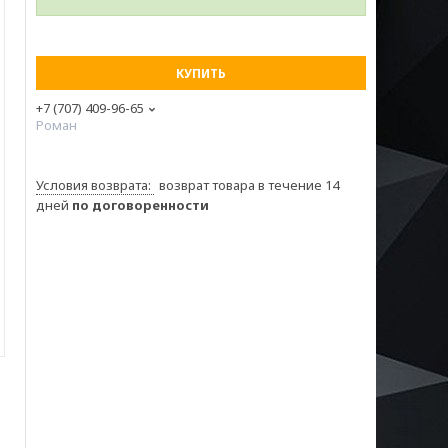
КУПИТЬ
+7 (707) 409-96-65
Роман
возврат товара в течение 14
дней
по договоренности