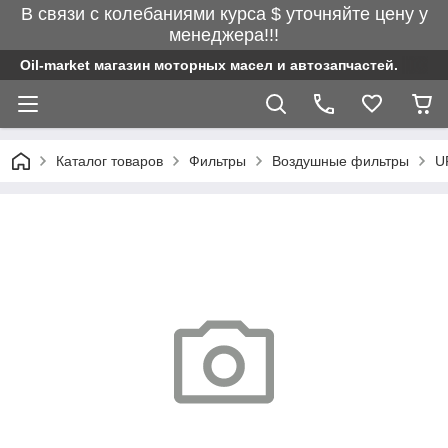
В связи с колебаниями курса $ уточняйте цену у
менеджера!!!
Oil-market магазин моторных масел и автозапчастей.
Каталог товаров
Фильтры
Воздушные фильтры
U