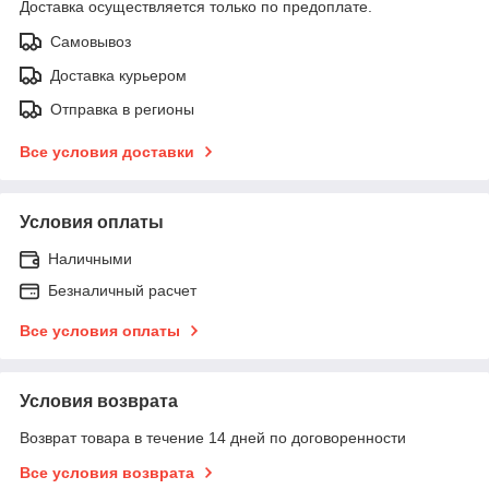
Доставка осуществляется только по предоплате.
Самовывоз
Доставка курьером
Отправка в регионы
Все условия доставки
Условия оплаты
Наличными
Безналичный расчет
Все условия оплаты
Условия возврата
Возврат товара в течение 14 дней по договоренности
Все условия возврата