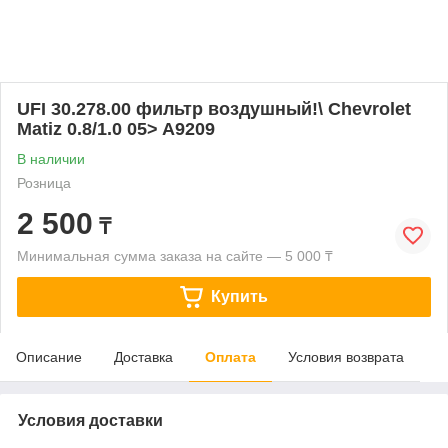
UFI 30.278.00 фильтр воздушный!\ Chevrolet
Matiz 0.8/1.0 05> A9209
В наличии
Розница
2 500
₸
Минимальная сумма заказа на сайте — 5 000 ₸
Купить
Описание
Доставка
Оплата
Условия возврата
Условия доставки