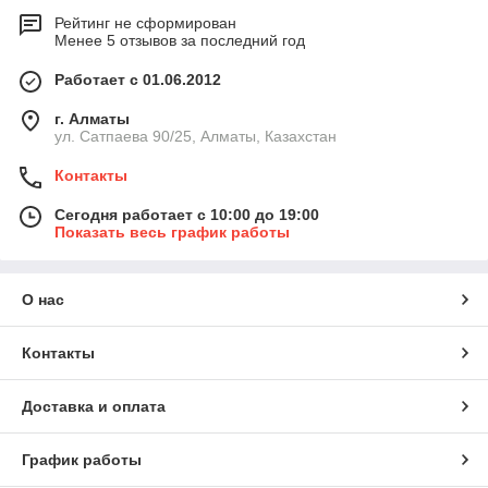
Рейтинг не сформирован
Менее 5 отзывов за последний год
Работает с 01.06.2012
г. Алматы
ул. Сатпаева 90/25, Алматы, Казахстан
Контакты
Сегодня работает с 10:00 до 19:00
Показать весь график работы
О нас
Контакты
Доставка и оплата
График работы