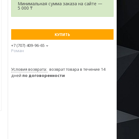
Минимальная сумма заказа на сайте —
5 000 ₸
КУПИТЬ
+7 (707) 409-96-65
Роман
возврат товара в течение 14
дней
по договоренности