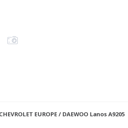
CHEVROLET EUROPE / DAEWOO Lanos A9205