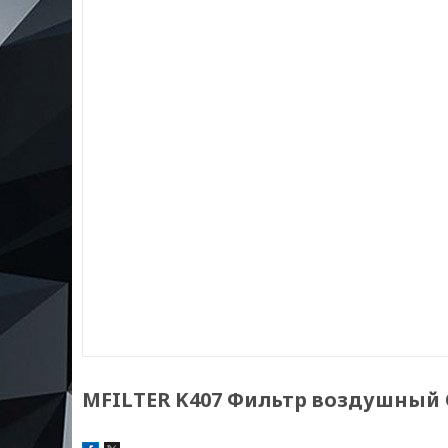
MFILTER K407 Фильтр воздушный 