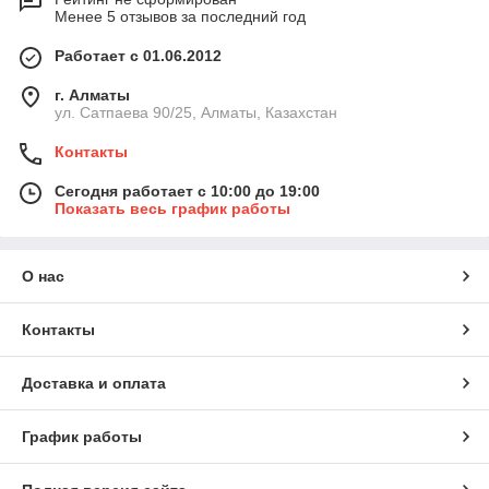
Менее 5 отзывов за последний год
Работает с 01.06.2012
г. Алматы
ул. Сатпаева 90/25, Алматы, Казахстан
Контакты
Сегодня работает с 10:00 до 19:00
Показать весь график работы
О нас
Контакты
Доставка и оплата
График работы