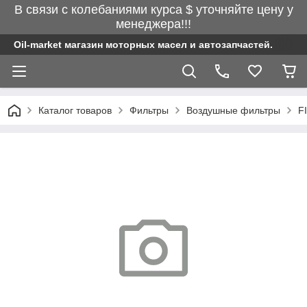
В связи с колебаниями курса $ уточняйте цену у
менеджера!!!
Oil-market магазин моторных масел и автозапчастей.
Каталог товаров
Фильтры
Воздушные фильтры
F