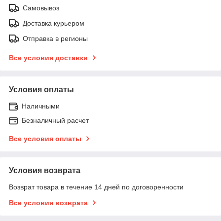
Самовывоз
Доставка курьером
Отправка в регионы
Все условия доставки
Условия оплаты
Наличными
Безналичный расчет
Все условия оплаты
Условия возврата
Возврат товара в течение 14 дней по договоренности
Все условия возврата