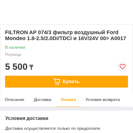
FILTRON AP 074/3 фильтр воздушный Ford
Mondeo 1.8-2.5/2.0Di/TDCi и 16V/24V 00> A0017
В наличии
Розница
5 500
₸
Купить
Описание
Доставка
Оплата
Условия возврата
Условия доставки
Доставка осуществляется только по предоплате.