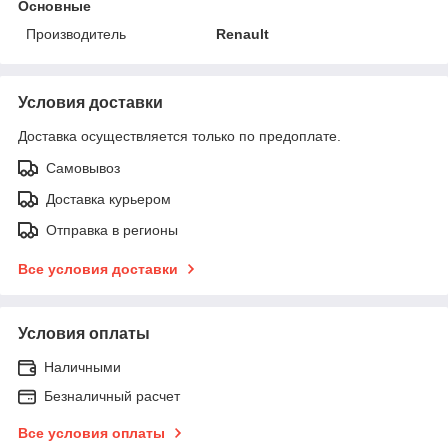
Основные
Производитель
Renault
Условия доставки
Доставка осуществляется только по предоплате.
Самовывоз
Доставка курьером
Отправка в регионы
Все условия доставки
Условия оплаты
Наличными
Безналичный расчет
Все условия оплаты