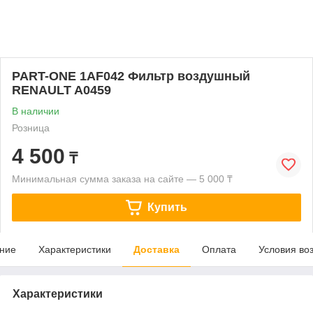
PART-ONE 1AF042 Фильтр воздушный
RENAULT A0459
В наличии
Розница
4 500
₸
Минимальная сумма заказа на сайте — 5 000 ₸
Купить
ние
Характеристики
Доставка
Оплата
Условия во
Характеристики