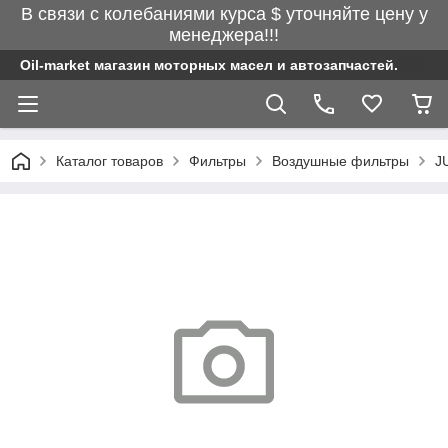
В связи с колебаниями курса $ уточняйте цену у
менеджера!!!
Oil-market магазин моторных масел и автозапчастей.
Каталог товаров
Фильтры
Воздушные фильтры
J