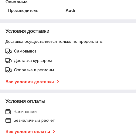
Основные
Производитель
Audi
Условия доставки
Доставка осуществляется только по предоплате.
Самовывоз
Доставка курьером
Отправка в регионы
Все условия доставки
Условия оплаты
Наличными
Безналичный расчет
Все условия оплаты