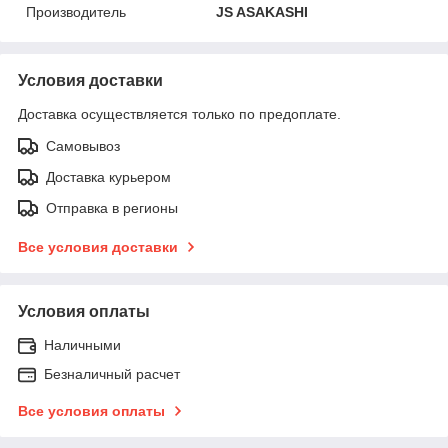
Производитель
JS ASAKASHI
Условия доставки
Доставка осуществляется только по предоплате.
Самовывоз
Доставка курьером
Отправка в регионы
Все условия доставки
Условия оплаты
Наличными
Безналичный расчет
Все условия оплаты