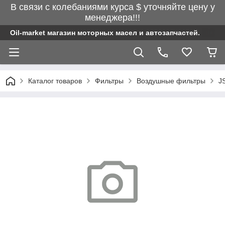
В связи с колебаниями курса $ уточняйте цену у
менеджера!!!
Oil-market магазин моторных масел и автозапчастей.
Каталог товаров
Фильтры
Воздушные фильтры
J