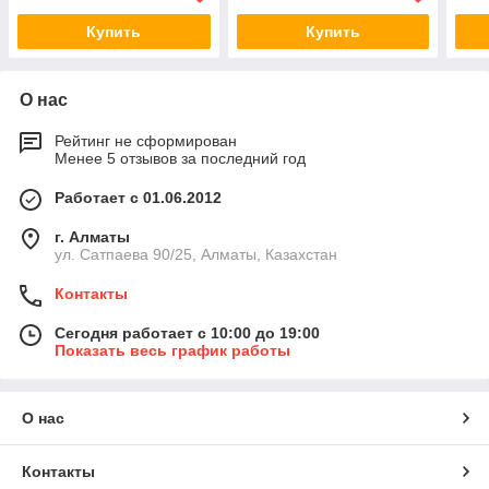
Купить
Купить
О нас
Рейтинг не сформирован
Менее 5 отзывов за последний год
Работает с 01.06.2012
г. Алматы
ул. Сатпаева 90/25, Алматы, Казахстан
Контакты
Сегодня работает с 10:00 до 19:00
Показать весь график работы
О нас
Контакты