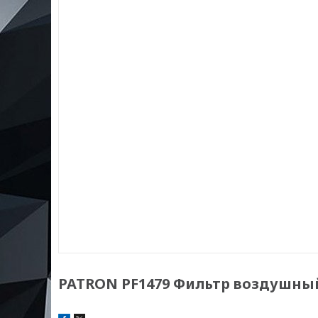
PATRON PF1479 Фильтр воздушный 