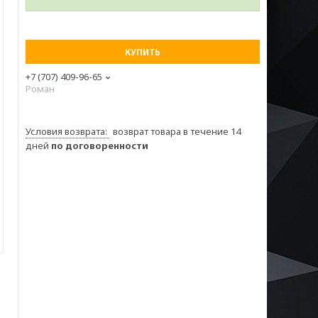
КУПИТЬ
+7 (707) 409-96-65
Роман
возврат товара в течение 14
дней
по договоренности