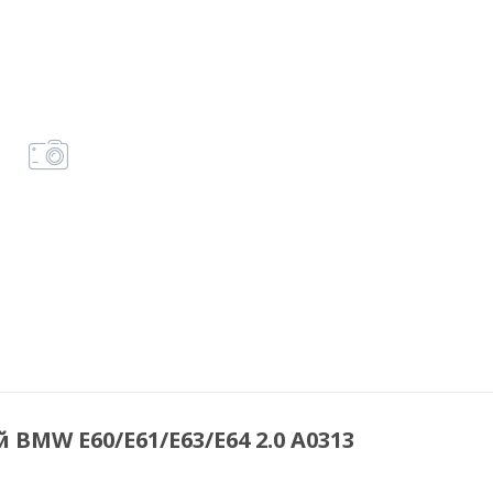
BMW E60/E61/E63/E64 2.0 A0313