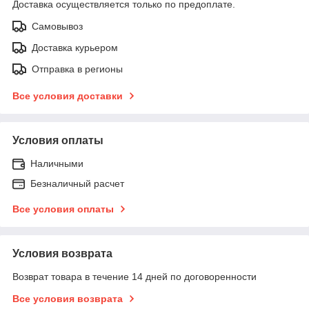
Доставка осуществляется только по предоплате.
Самовывоз
Доставка курьером
Отправка в регионы
Все условия доставки
Условия оплаты
Наличными
Безналичный расчет
Все условия оплаты
Условия возврата
Возврат товара в течение 14 дней по договоренности
Все условия возврата