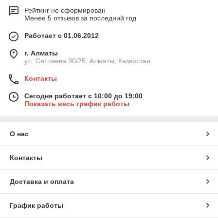
Рейтинг не сформирован
Менее 5 отзывов за последний год
Работает с 01.06.2012
г. Алматы
ул. Сатпаева 90/25, Алматы, Казахстан
Контакты
Сегодня работает с 10:00 до 19:00
Показать весь график работы
О нас
Контакты
Доставка и оплата
График работы