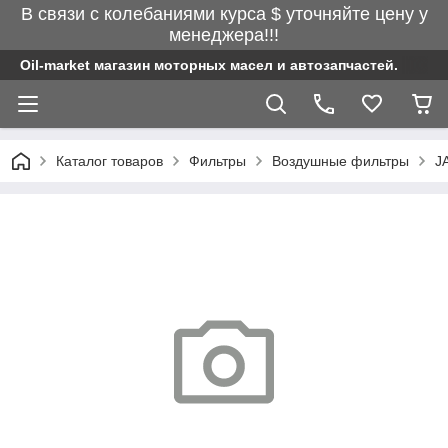
В связи с колебаниями курса $ уточняйте цену у
менеджера!!!
Oil-market магазин моторных масел и автозапчастей.
Каталог товаров
Фильтры
Воздушные фильтры
J