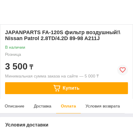
JAPANPARTS FA-120S фильтр воздушный!\
Nissan Patrol 2.8TD/4.2D 89-98 A211J
В наличии
Розница
3 500
₸
Минимальная сумма заказа на сайте — 5 000 ₸
Купить
Описание
Доставка
Оплата
Условия возврата
Условия доставки