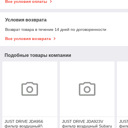
Все условия оплаты
Условия возврата
Возврат товара в течение 14 дней по договоренности
Все условия возврата
Подобные товары компании
JUST DRIVE JDA956
JUST DRIVE JDA923V
JUS
фильтр воздушный!\
фильтр воздушный Subaru
филь