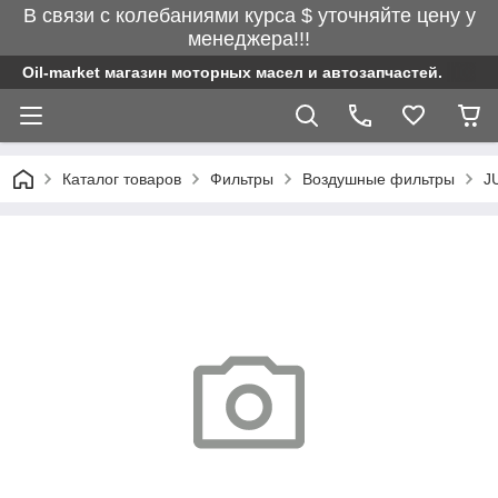
В связи с колебаниями курса $ уточняйте цену у
менеджера!!!
Oil-market магазин моторных масел и автозапчастей.
Каталог товаров
Фильтры
Воздушные фильтры
J