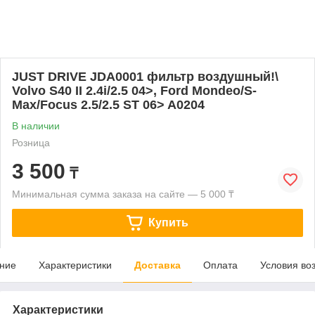
JUST DRIVE JDA0001 фильтр воздушный!\
Volvo S40 II 2.4i/2.5 04>, Ford Mondeo/S-
Max/Focus 2.5/2.5 ST 06> A0204
В наличии
Розница
3 500
₸
Минимальная сумма заказа на сайте — 5 000 ₸
Купить
ние
Характеристики
Доставка
Оплата
Условия во
Характеристики