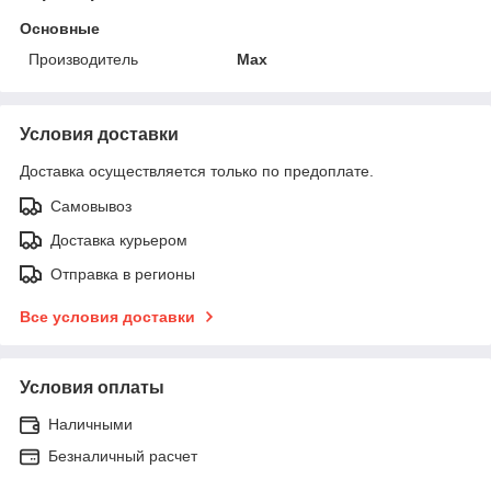
Основные
Производитель
Max
Условия доставки
Доставка осуществляется только по предоплате.
Самовывоз
Доставка курьером
Отправка в регионы
Все условия доставки
Условия оплаты
Наличными
Безналичный расчет