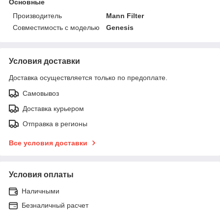
Основные
Производитель
Mann Filter
Совместимость с моделью
Genesis
Условия доставки
Доставка осуществляется только по предоплате.
Самовывоз
Доставка курьером
Отправка в регионы
Все условия доставки
Условия оплаты
Наличными
Безналичный расчет