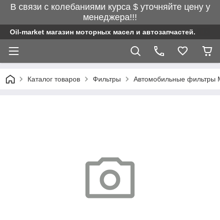
В связи с колебаниями курса $ уточняйте цену у
менеджера!!!
Oil-market магазин моторных масел и автозапчастей.
Каталог товаров
Фильтры
Автомобильные фильтры