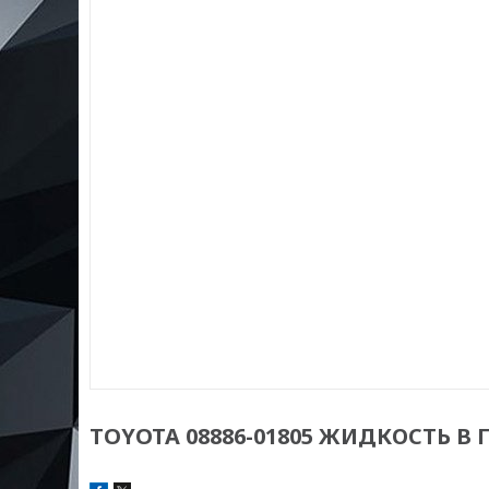
TOYOTA 08886-01805 ЖИДКОСТЬ В