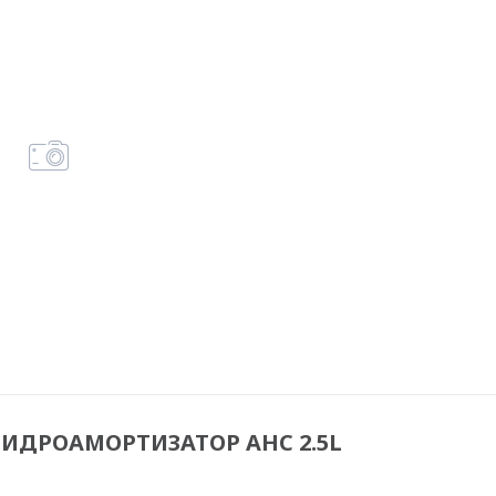
 ГИДРОАМОРТИЗАТОР AHC 2.5L