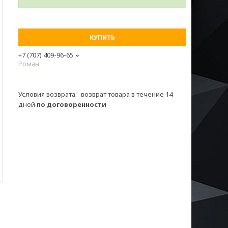
КУПИТЬ
+7 (707) 409-96-65
Роман
возврат товара в течение 14
дней
по договоренности