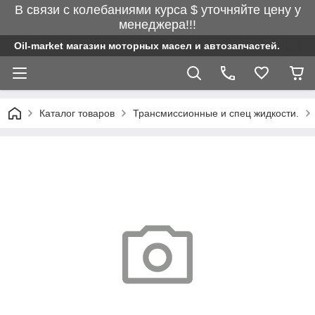
В связи с колебаниями курса $ уточняйте цену у
менеджера!!!
Oil-market магазин моторных масел и автозапчастей.
Каталог товаров
Трансмиссионные и спец жидкости.