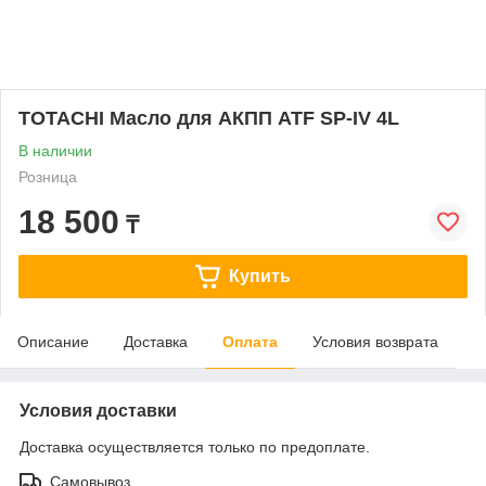
TOTACHI Масло для АКПП ATF SP-IV 4L
В наличии
Розница
18 500
₸
Купить
Описание
Доставка
Оплата
Условия возврата
Условия доставки
Доставка осуществляется только по предоплате.
Самовывоз