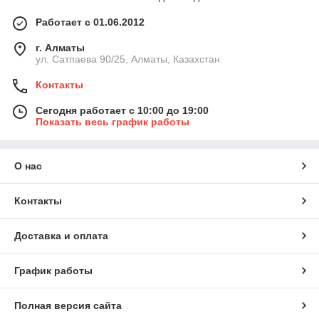
Работает с 01.06.2012
г. Алматы
ул. Сатпаева 90/25, Алматы, Казахстан
Контакты
Сегодня работает с 10:00 до 19:00
Показать весь график работы
О нас
Контакты
Доставка и оплата
График работы
Полная версия сайта