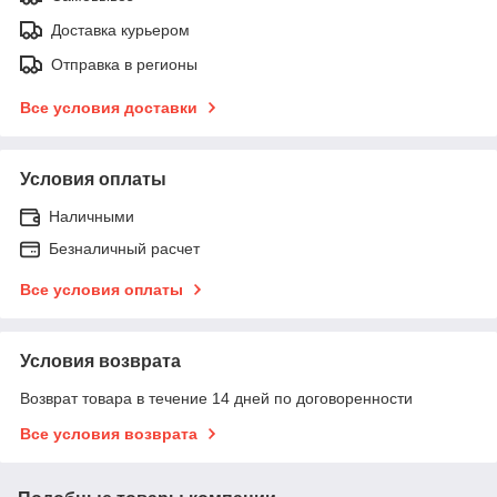
Доставка курьером
Отправка в регионы
Все условия доставки
Условия оплаты
Наличными
Безналичный расчет
Все условия оплаты
Условия возврата
Возврат товара в течение 14 дней по договоренности
Все условия возврата