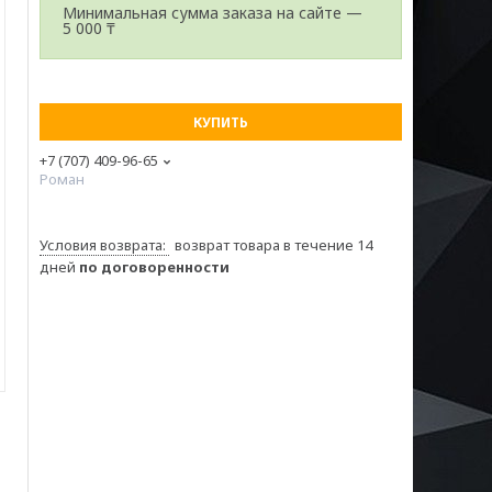
Минимальная сумма заказа на сайте —
5 000 ₸
КУПИТЬ
+7 (707) 409-96-65
Роман
возврат товара в течение 14
дней
по договоренности