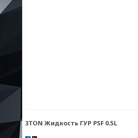
3TON Жидкость ГУР PSF 0.5L