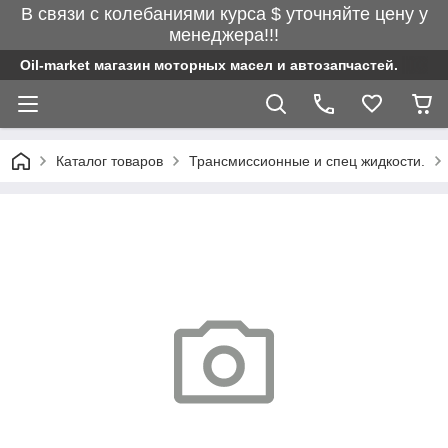
В связи с колебаниями курса $ уточняйте цену у
менеджера!!!
Oil-market магазин моторных масел и автозапчастей.
Каталог товаров
Трансмиссионные и спец жидкости.