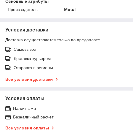
Основные атрибуты
Производитель
Motul
Условия доставки
Доставка осуществляется только по предоплате.
Самовывоз
Доставка курьером
Отправка в регионы
Все условия доставки
Условия оплаты
Наличными
Безналичный расчет
Все условия оплаты