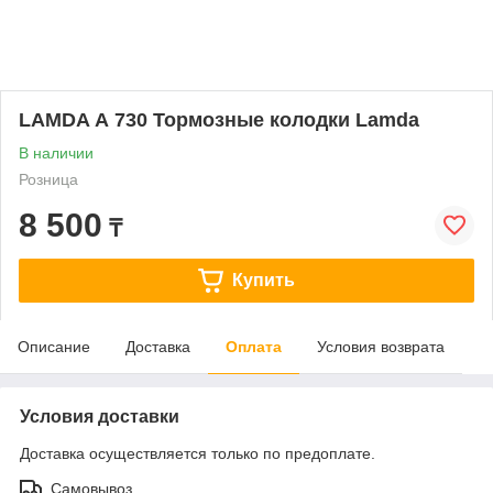
LAMDA А 730 Тормозные колодки Lamda
В наличии
Розница
8 500
₸
Купить
Описание
Доставка
Оплата
Условия возврата
Условия доставки
Доставка осуществляется только по предоплате.
Самовывоз