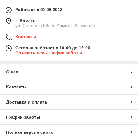
Работает с 01.06.2012
г. Алматы
ул. Сатпаева 90/25, Алматы, Казахстан
Контакты
Сегодня работает с 10:00 до 19:00
Показать весь график работы
О нас
Контакты
Доставка и оплата
График работы
Полная версия сайта