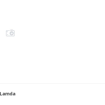
 Lamda