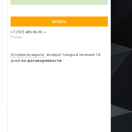
КУПИТЬ
+7 (707) 409-96-65
Роман
возврат товара в течение 14
дней
по договоренности