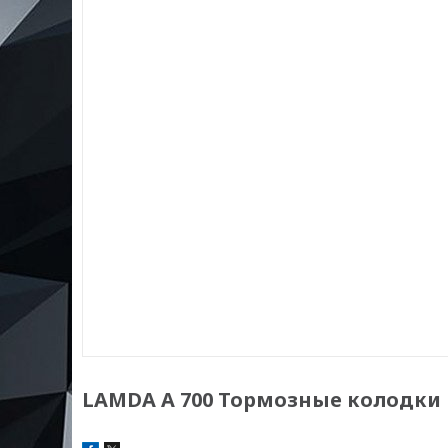
LAMDA А 700 Тормозные колодки