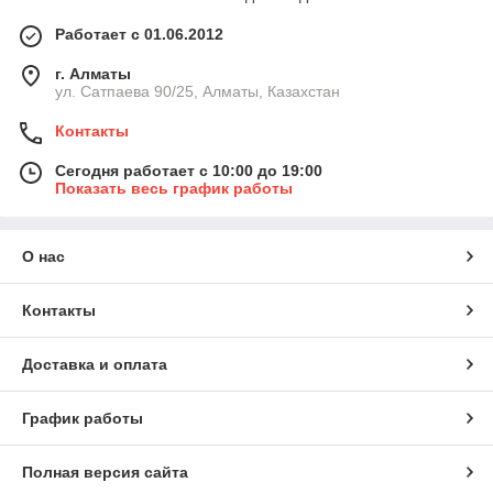
Работает с 01.06.2012
г. Алматы
ул. Сатпаева 90/25, Алматы, Казахстан
Контакты
Сегодня работает с 10:00 до 19:00
Показать весь график работы
О нас
Контакты
Доставка и оплата
График работы
Полная версия сайта