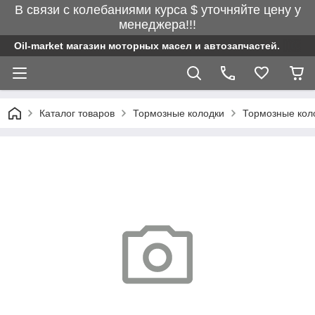
В связи с колебаниями курса $ уточняйте цену у
менеджера!!!
Oil-market магазин моторных масел и автозапчастей.
Каталог товаров
Тормозные колодки
Тормозные кол