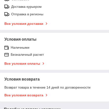
Доставка курьером
Отправка в регионы
Все условия доставки
Условия оплаты
Наличными
Безналичный расчет
Все условия оплаты
Условия возврата
Возврат товара в течение 14 дней по договоренности
Все условия возврата