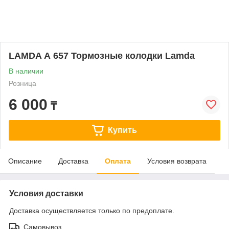
LAMDA А 657 Тормозные колодки Lamda
В наличии
Розница
6 000
₸
Купить
Описание
Доставка
Оплата
Условия возврата
Условия доставки
Доставка осуществляется только по предоплате.
Самовывоз