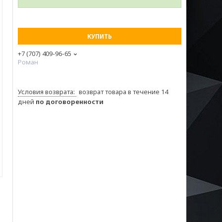
КУПИТЬ
+7 (707) 409-96-65
Роман
возврат товара в течение 14
дней
по договоренности