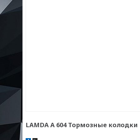
LAMDA А 604 Тормозные колодки