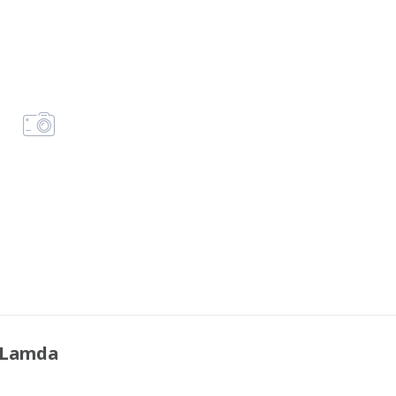
 Lamda