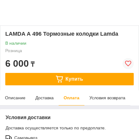
LAMDA А 496 Тормозные колодки Lamda
В наличии
Розница
6 000
₸
Купить
Описание
Доставка
Оплата
Условия возврата
Условия доставки
Доставка осуществляется только по предоплате.
Самовывоз