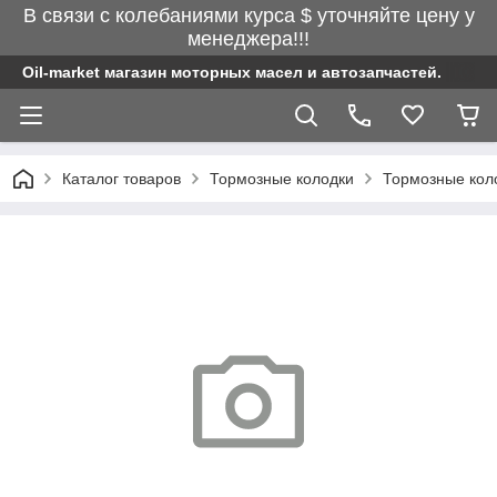
В связи с колебаниями курса $ уточняйте цену у
менеджера!!!
Oil-market магазин моторных масел и автозапчастей.
Каталог товаров
Тормозные колодки
Тормозные кол