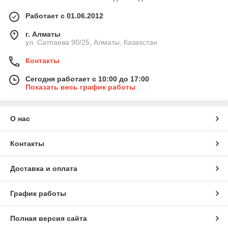
Работает с 01.06.2012
г. Алматы
ул. Сатпаева 90/25, Алматы, Казахстан
Контакты
Сегодня работает с 10:00 до 17:00
Показать весь график работы
О нас
Контакты
Доставка и оплата
График работы
Полная версия сайта