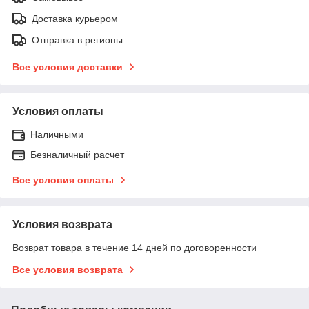
Доставка курьером
Отправка в регионы
Все условия доставки
Условия оплаты
Наличными
Безналичный расчет
Все условия оплаты
Условия возврата
Возврат товара в течение 14 дней по договоренности
Все условия возврата