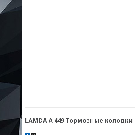
LAMDA А 449 Тормозные колодки