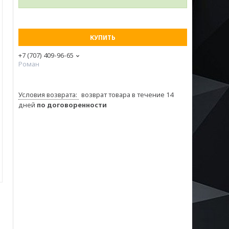
КУПИТЬ
+7 (707) 409-96-65
Роман
возврат товара в течение 14
дней
по договоренности