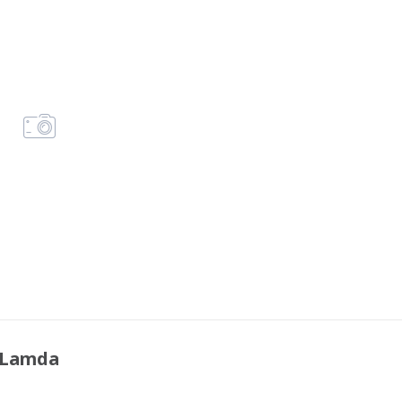
 Lamda