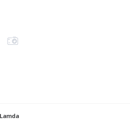
 Lamda