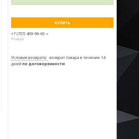
КУПИТЬ
+7 (707) 409-96-65
Роман
возврат товара в течение 14
дней
по договоренности