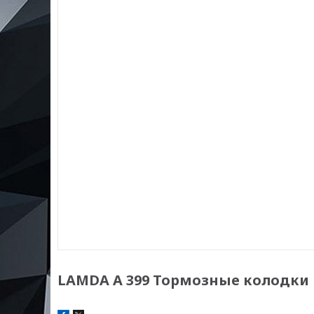
LAMDA А 399 Тормозные колодки