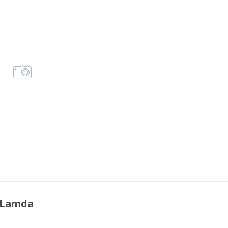
 Lamda