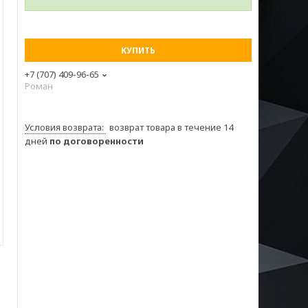
КУПИТЬ
+7 (707) 409-96-65
Роман
возврат товара в течение 14
дней
по договоренности