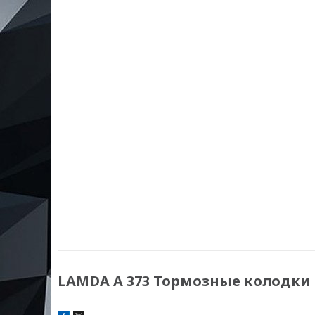
LAMDA А 373 Тормозные колодки