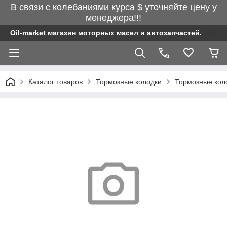
В связи с колебаниями курса $ уточняйте цену у
менеджера!!!
Oil-market магазин моторных масел и автозапчастей.
Каталог товаров
Тормозные колодки
Тормозные кол