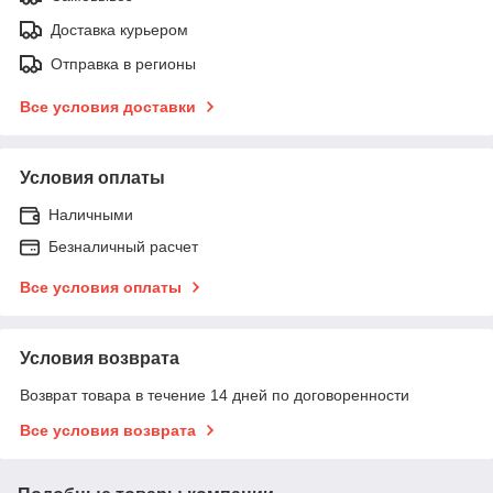
Доставка курьером
Отправка в регионы
Все условия доставки
Условия оплаты
Наличными
Безналичный расчет
Все условия оплаты
Условия возврата
Возврат товара в течение 14 дней по договоренности
Все условия возврата