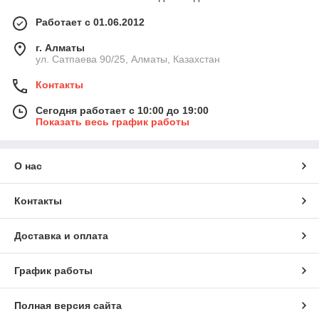
Работает с 01.06.2012
г. Алматы
ул. Сатпаева 90/25, Алматы, Казахстан
Контакты
Сегодня работает с 10:00 до 19:00
Показать весь график работы
О нас
Контакты
Доставка и оплата
График работы
Полная версия сайта