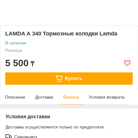
LAMDA А 340 Тормозные колодки Lamda
В наличии
Розница
5 500
₸
Купить
Описание
Доставка
Оплата
Условия возврата
Условия доставки
Доставка осуществляется только по предоплате.
Самовывоз