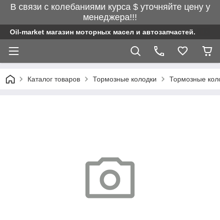
В связи с колебаниями курса $ уточняйте цену у
менеджера!!!
Oil-market магазин моторных масел и автозапчастей.
Каталог товаров
Тормозные колодки
Тормозные кол