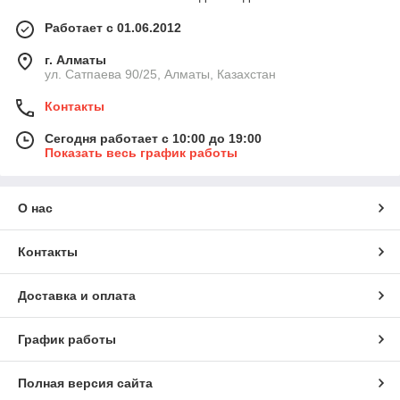
Работает с 01.06.2012
г. Алматы
ул. Сатпаева 90/25, Алматы, Казахстан
Контакты
Сегодня работает с 10:00 до 19:00
Показать весь график работы
О нас
Контакты
Доставка и оплата
График работы
Полная версия сайта