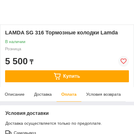
LAMDA SG 316 Тормозные колодки Lamda
В наличии
Розница
5 500
₸
Купить
Описание
Доставка
Оплата
Условия возврата
Условия доставки
Доставка осуществляется только по предоплате.
Самовывоз