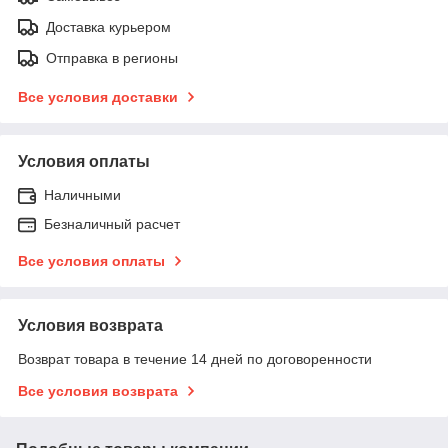
Доставка курьером
Отправка в регионы
Все условия доставки
Условия оплаты
Наличными
Безналичный расчет
Все условия оплаты
Условия возврата
Возврат товара в течение 14 дней по договоренности
Все условия возврата