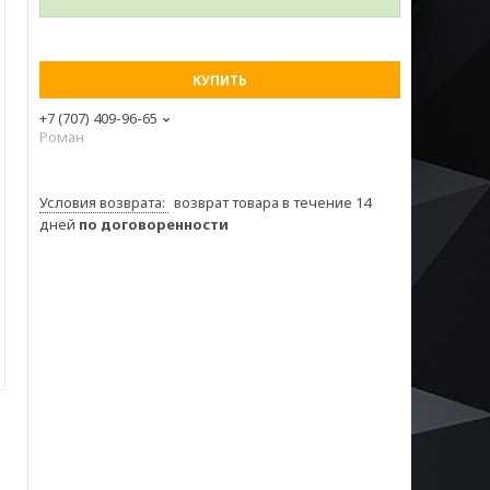
КУПИТЬ
+7 (707) 409-96-65
Роман
возврат товара в течение 14
дней
по договоренности