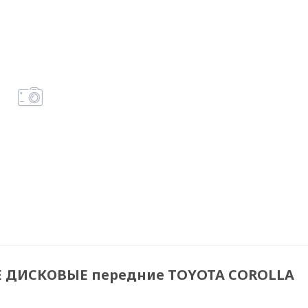
 ДИСКОВЫЕ передние TOYOTA COROLLA