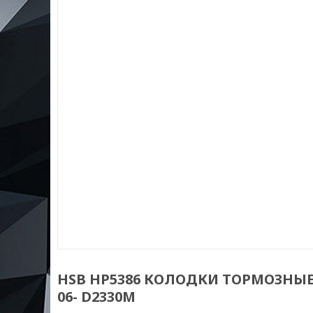
HSB HP5386 КОЛОДКИ ТОРМОЗНЫЕ
06- D2330M