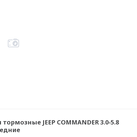
тормозные JEEP COMMANDER 3.0-5.8
редние