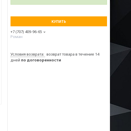
КУПИТЬ
+7 (707) 409-96-65
Роман
возврат товара в течение 14
дней
по договоренности