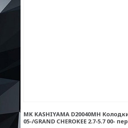
MK KASHIYAMA D20040MH Колодки 
05-/GRAND CHEROKEE 2.7-5.7 00- пе