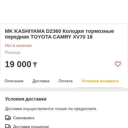
MK KASHIYAMA D2360 Колодки тормозные
передние TOYOTA CAMRY XV70 18
Нет в наличии
Розница
19 000
₸
Описание
Доставка
Оплата
Условия возврата
Условия доставки
Доставка осуществляется только по предоплате.
Самовывоз
Доставка курьером