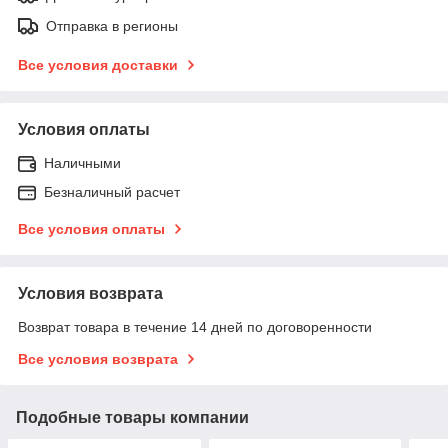
Отправка в регионы
Все условия доставки
Условия оплаты
Наличными
Безналичный расчет
Все условия оплаты
Условия возврата
Возврат товара в течение 14 дней по договоренности
Все условия возврата
Подобные товары компании