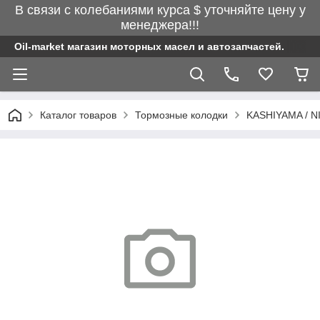
В связи с колебаниями курса $ уточняйте цену у
менеджера!!!
Oil-market магазин моторных масел и автозапчастей.
Каталог товаров
Тормозные колодки
KASHIYAMA / N