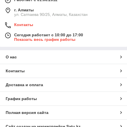
г. Алматы
ул. Сатпаева 90/25, Алматы, Казахстан
Контакты
Сегодня работает с 10:00 до 17:00
Показать весь график работы
О нас
Контакты
Доставка и оплата
График работы
Полная версия сайта
Сайт создан на маркетплейсе
Satu.kz